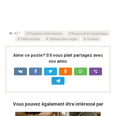
437
Étagères minimalistes
Illusion photographique
Table mobile
Tableau des cages
Titulaire
Aime ce poste? S'il vous plait partagez avec
vos amis:
Vous pouvez également être intéressé par