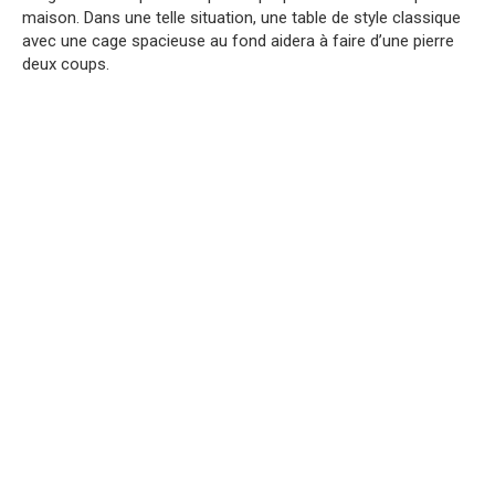
maison. Dans une telle situation, une table de style classique
avec une cage spacieuse au fond aidera à faire d’une pierre
deux coups.