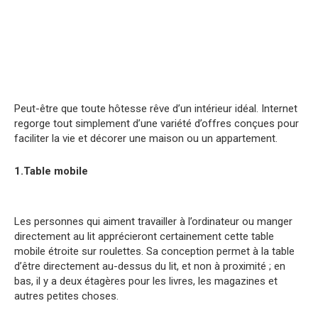
Peut-être que toute hôtesse rêve d’un intérieur idéal. Internet
regorge tout simplement d’une variété d’offres conçues pour
faciliter la vie et décorer une maison ou un appartement.
1.Table mobile
Les personnes qui aiment travailler à l’ordinateur ou manger
directement au lit apprécieront certainement cette table
mobile étroite sur roulettes. Sa conception permet à la table
d’être directement au-dessus du lit, et non à proximité ; en
bas, il y a deux étagères pour les livres, les magazines et
autres petites choses.