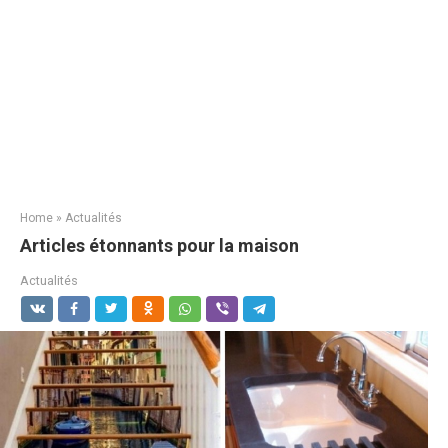
Home
»
Actualités
Articles étonnants pour la maison
Actualités