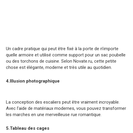
Un cadre pratique qui peut être fixé à la porte de n’importe
quelle armoire et utilisé comme support pour un sac poubelle
ou des torchons de cuisine. Selon Novate.ru, cette petite
chose est élégante, moderne et très utile au quotidien.
4.Illusion photographique
La conception des escaliers peut être vraiment incroyable.
Avec l’aide de matériaux modernes, vous pouvez transformer
les marches en une merveilleuse rue romantique.
5.Tableau des cages