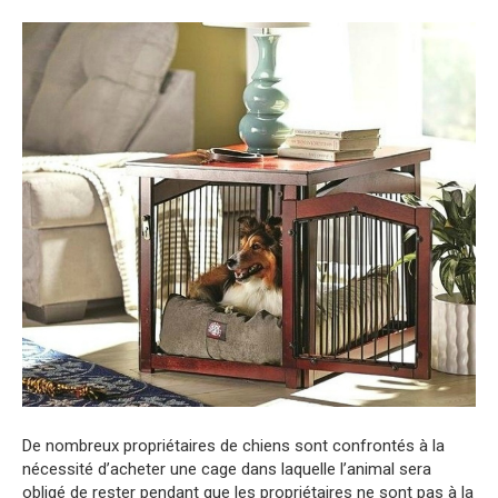
De nombreux propriétaires de chiens sont confrontés à la
nécessité d’acheter une cage dans laquelle l’animal sera
obligé de rester pendant que les propriétaires ne sont pas à la