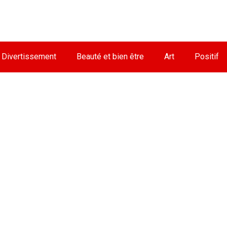
Divertissement
Beauté et bien être
Art
Positif