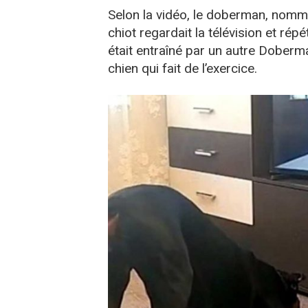
Selon la vidéo, le doberman, nomm
chiot regardait la télévision et répé
était entraîné par un autre Doberma
chien qui fait de l’exercice.