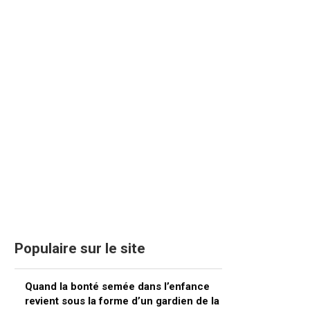
Populaire sur le site
Quand la bonté semée dans l’enfance
revient sous la forme d’un gardien de la