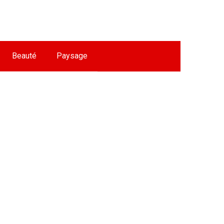
Beauté
Paysage