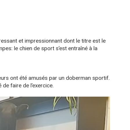
essant et impressionnant dont le titre est le
es: le chien de sport s’est entraîné à la
ateurs ont été amusés par un doberman sportif.
de faire de l’exercice.