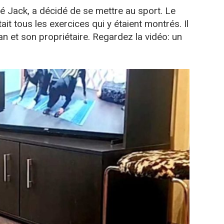
é Jack, a décidé de se mettre au sport. Le
tait tous les exercices qui y étaient montrés. Il
n et son propriétaire. Regardez la vidéo: un