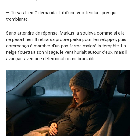
— Tu vas bien ? demanda-t-il d’une voix tendue, presque
tremblante.
Sans attendre de réponse, Markus la souleva comme si elle
ne pesait rien. Il retira sa propre parka pour l’envelopper, puis
commença à marcher d’un pas ferme malgré la tempête. La
neige fouettait son visage, le vent hurlait autour d’eux, mais il
avançait avec une détermination inébranlable.