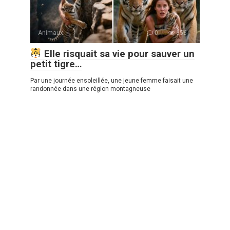
Animaux
0
656
Elle risquait sa vie pour sauver un
petit tigre…
Par une journée ensoleillée, une jeune femme faisait une
randonnée dans une région montagneuse