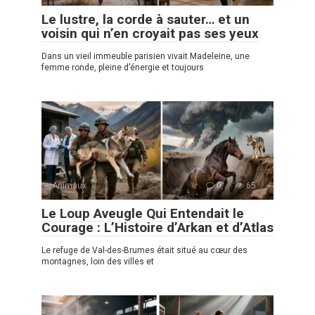
Le lustre, la corde à sauter… et un
voisin qui n’en croyait pas ses yeux
Dans un vieil immeuble parisien vivait Madeleine, une
femme ronde, pleine d’énergie et toujours
Animaux
0
65
Le Loup Aveugle Qui Entendait le
Courage : L’Histoire d’Arkan et d’Atlas
Le refuge de Val-des-Brumes était situé au cœur des
montagnes, loin des villes et