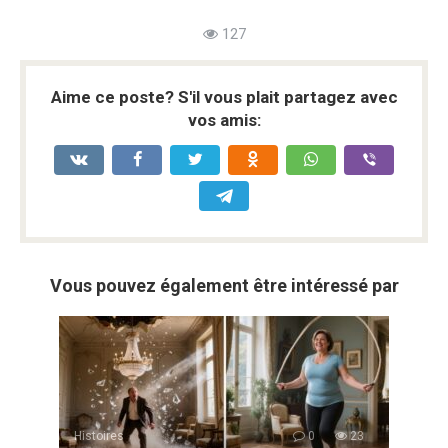
127
Aime ce poste? S'il vous plait partagez avec
vos amis:
Vous pouvez également être intéressé par
Histoires
0
23