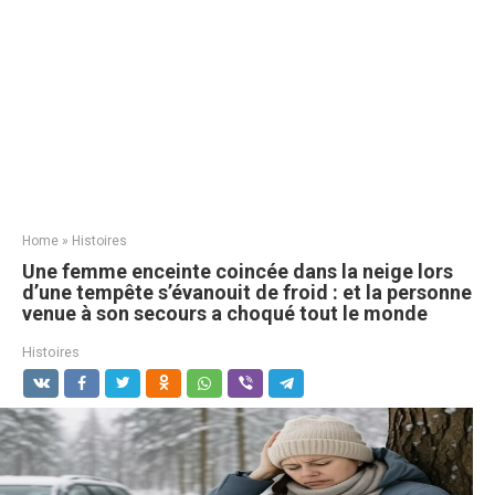
Home
»
Histoires
Une femme enceinte coincée dans la neige lors
d’une tempête s’évanouit de froid : et la personne
venue à son secours a choqué tout le monde
Histoires