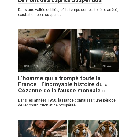
Dans une vallée oubliée, où le temps semblait s’être arrêté,
existait un pont suspendu
Histoires
0
44
L’homme qui a trompé toute la
France : l’incroyable histoire du «
Cézanne de la fausse monnaie »
Dans les années 1950, la France connaissait une période
de reconstruction et de prospérité.