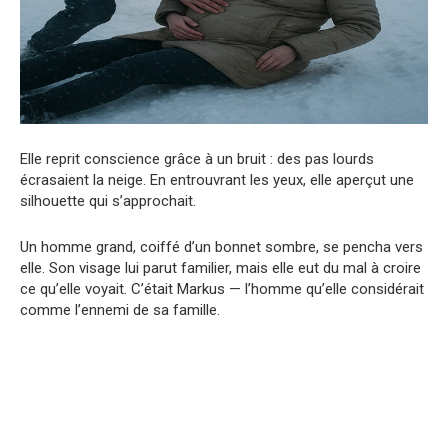
Elle reprit conscience grâce à un bruit : des pas lourds
écrasaient la neige. En entrouvrant les yeux, elle aperçut une
silhouette qui s’approchait.
Un homme grand, coiffé d’un bonnet sombre, se pencha vers
elle. Son visage lui parut familier, mais elle eut du mal à croire
ce qu’elle voyait. C’était Markus — l’homme qu’elle considérait
comme l’ennemi de sa famille.