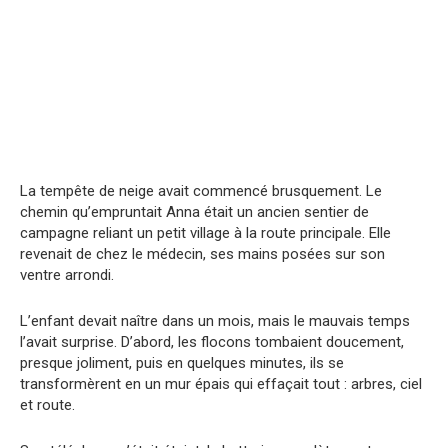
La tempête de neige avait commencé brusquement. Le
chemin qu’empruntait Anna était un ancien sentier de
campagne reliant un petit village à la route principale. Elle
revenait de chez le médecin, ses mains posées sur son
ventre arrondi.
L’enfant devait naître dans un mois, mais le mauvais temps
l’avait surprise. D’abord, les flocons tombaient doucement,
presque joliment, puis en quelques minutes, ils se
transformèrent en un mur épais qui effaçait tout : arbres, ciel
et route.