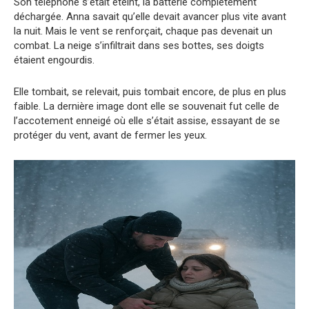
Son téléphone s’était éteint, la batterie complètement
déchargée. Anna savait qu’elle devait avancer plus vite avant
la nuit. Mais le vent se renforçait, chaque pas devenait un
combat. La neige s’infiltrait dans ses bottes, ses doigts
étaient engourdis.
Elle tombait, se relevait, puis tombait encore, de plus en plus
faible. La dernière image dont elle se souvenait fut celle de
l’accotement enneigé où elle s’était assise, essayant de se
protéger du vent, avant de fermer les yeux.