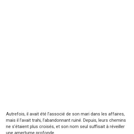
Autrefois, il avait été l’associé de son mari dans les affaires,
mais il l’avait trahi, l’abandonnant ruiné. Depuis, leurs chemins
ne s’étaient plus croisés, et son nom seul suffisait à réveiller
une amertume profonde.