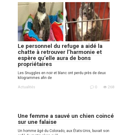
Le personnel du refuge a aidé la
chatte à retrouver l’harmonie et
espère qu’elle aura de bons
propriétaires
Les Snuggles en noir et blanc ont perdu près de deux
kilogrammes afin de
Actualités
0
268
Une femme a sauvé un chien coincé
sur une falaise
Un homme âgé du Colorado, aux États-Unis, buvait son