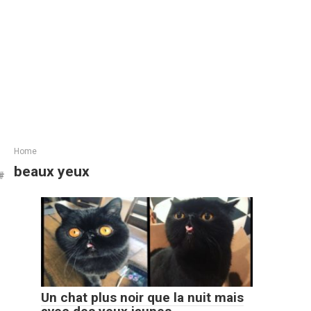
Home
beaux yeux
Un chat plus noir que la nuit mais