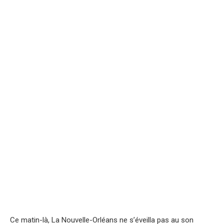
Ce matin-là, La Nouvelle-Orléans ne s’éveilla pas au son