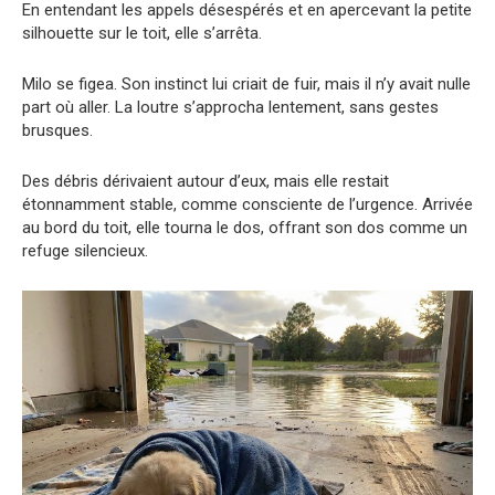
En entendant les appels désespérés et en apercevant la petite
silhouette sur le toit, elle s’arrêta.
Milo se figea. Son instinct lui criait de fuir, mais il n’y avait nulle
part où aller. La loutre s’approcha lentement, sans gestes
brusques.
Des débris dérivaient autour d’eux, mais elle restait
étonnamment stable, comme consciente de l’urgence. Arrivée
au bord du toit, elle tourna le dos, offrant son dos comme un
refuge silencieux.