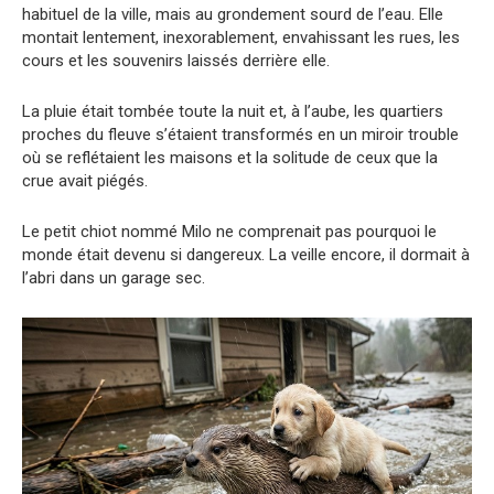
habituel de la ville, mais au grondement sourd de l’eau. Elle
montait lentement, inexorablement, envahissant les rues, les
cours et les souvenirs laissés derrière elle.
La pluie était tombée toute la nuit et, à l’aube, les quartiers
proches du fleuve s’étaient transformés en un miroir trouble
où se reflétaient les maisons et la solitude de ceux que la
crue avait piégés.
Le petit chiot nommé Milo ne comprenait pas pourquoi le
monde était devenu si dangereux. La veille encore, il dormait à
l’abri dans un garage sec.