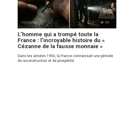
Histoires
0
44
L’homme qui a trompé toute la
France : l’incroyable histoire du «
Cézanne de la fausse monnaie »
Dans les années 1950, la France connaissait une période
de reconstruction et de prospérité.