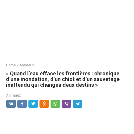
Home
»
Animaux
« Quand l’eau efface les frontières : chronique
d’une inondation, d’un chiot et d’un sauvetage
inattendu qui changea deux destins »
Animaux