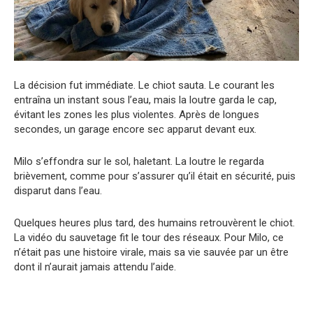
La décision fut immédiate. Le chiot sauta. Le courant les
entraîna un instant sous l’eau, mais la loutre garda le cap,
évitant les zones les plus violentes. Après de longues
secondes, un garage encore sec apparut devant eux.
Milo s’effondra sur le sol, haletant. La loutre le regarda
brièvement, comme pour s’assurer qu’il était en sécurité, puis
disparut dans l’eau.
Quelques heures plus tard, des humains retrouvèrent le chiot.
La vidéo du sauvetage fit le tour des réseaux. Pour Milo, ce
n’était pas une histoire virale, mais sa vie sauvée par un être
dont il n’aurait jamais attendu l’aide.