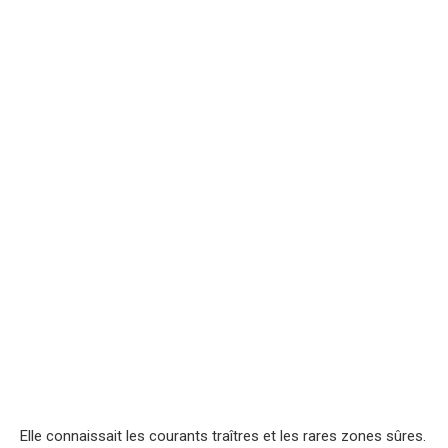
Elle connaissait les courants traîtres et les rares zones sûres.