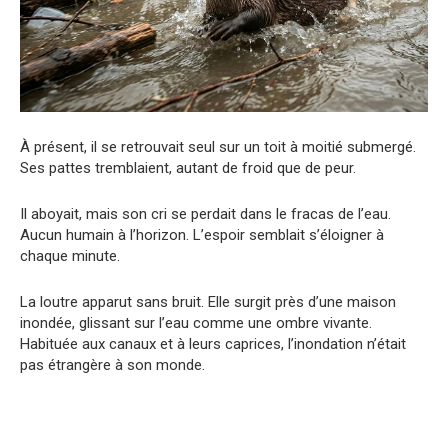
À présent, il se retrouvait seul sur un toit à moitié submergé.
Ses pattes tremblaient, autant de froid que de peur.
Il aboyait, mais son cri se perdait dans le fracas de l’eau.
Aucun humain à l’horizon. L’espoir semblait s’éloigner à
chaque minute.
La loutre apparut sans bruit. Elle surgit près d’une maison
inondée, glissant sur l’eau comme une ombre vivante.
Habituée aux canaux et à leurs caprices, l’inondation n’était
pas étrangère à son monde.