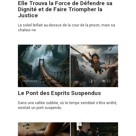
Elle Trouva la Force de Défendre sa
Dignité et de Faire Triompher la
Justice
Le soleil brillait au-dessus de la cour de la prison, mais sa
chaleur ne
Histoires
0
33
Le Pont des Esprits Suspendus
Dans une vallée oubliée, où le temps semblait s’être arrêté,
existait un pont suspendu