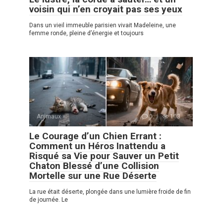
voisin qui n’en croyait pas ses yeux
Dans un vieil immeuble parisien vivait Madeleine, une
femme ronde, pleine d’énergie et toujours
Animaux
0
103
Le Courage d’un Chien Errant :
Comment un Héros Inattendu a
Risqué sa Vie pour Sauver un Petit
Chaton Blessé d’une Collision
Mortelle sur une Rue Déserte
La rue était déserte, plongée dans une lumière froide de fin
de journée. Le