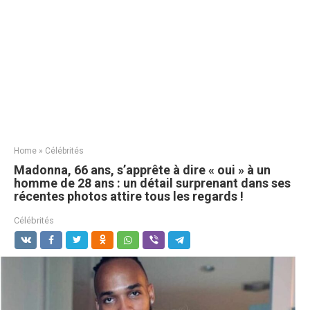
Home
»
Célébrités
Madonna, 66 ans, s’apprête à dire « oui » à un
homme de 28 ans : un détail surprenant dans ses
récentes photos attire tous les regards !
Célébrités