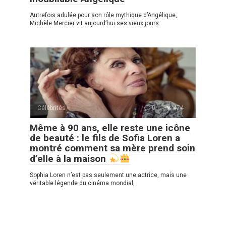
Autrefois adulée pour son rôle mythique d’Angélique,
Michèle Mercier vit aujourd’hui ses vieux jours
Célébrités
0
474
Même à 90 ans, elle reste une icône
de beauté : le fils de Sofia Loren a
montré comment sa mère prend soin
d’elle à la maison
Sophia Loren n’est pas seulement une actrice, mais une
véritable légende du cinéma mondial,