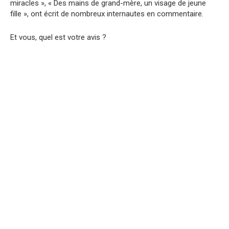
miracles », « Des mains de grand-mère, un visage de jeune
fille », ont écrit de nombreux internautes en commentaire.
Et vous, quel est votre avis ?