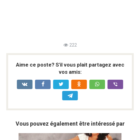
222
Aime ce poste? S'il vous plait partagez avec
vos amis:
Vous pouvez également être intéressé par