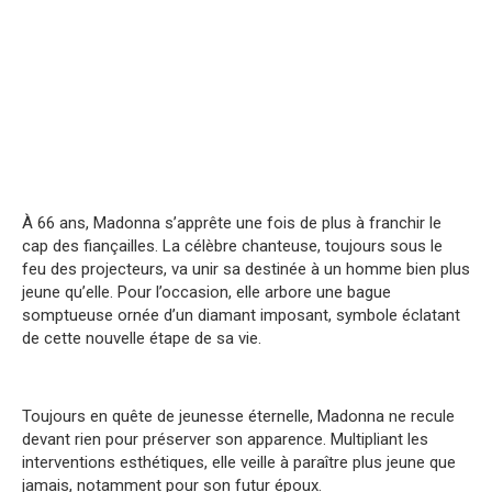
À 66 ans, Madonna s’apprête une fois de plus à franchir le
cap des fiançailles. La célèbre chanteuse, toujours sous le
feu des projecteurs, va unir sa destinée à un homme bien plus
jeune qu’elle. Pour l’occasion, elle arbore une bague
somptueuse ornée d’un diamant imposant, symbole éclatant
de cette nouvelle étape de sa vie.
Toujours en quête de jeunesse éternelle, Madonna ne recule
devant rien pour préserver son apparence. Multipliant les
interventions esthétiques, elle veille à paraître plus jeune que
jamais, notamment pour son futur époux.