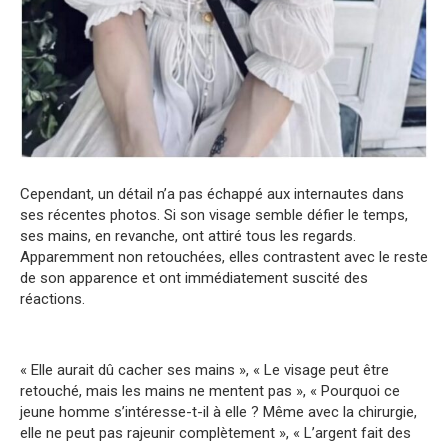
Cependant, un détail n’a pas échappé aux internautes dans
ses récentes photos. Si son visage semble défier le temps,
ses mains, en revanche, ont attiré tous les regards.
Apparemment non retouchées, elles contrastent avec le reste
de son apparence et ont immédiatement suscité des
réactions.
« Elle aurait dû cacher ses mains », « Le visage peut être
retouché, mais les mains ne mentent pas », « Pourquoi ce
jeune homme s’intéresse-t-il à elle ? Même avec la chirurgie,
elle ne peut pas rajeunir complètement », « L’argent fait des