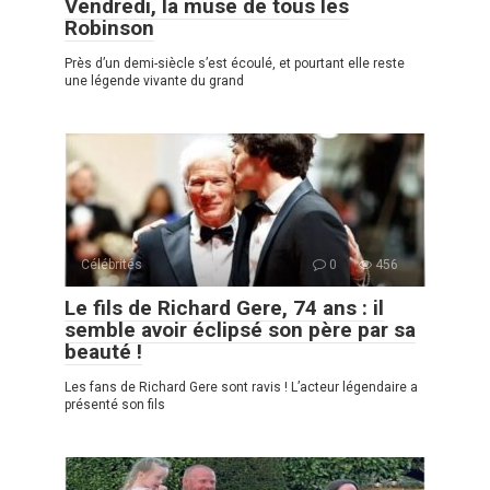
Vendredi, la muse de tous les
Robinson
Près d’un demi-siècle s’est écoulé, et pourtant elle reste
une légende vivante du grand
Célébrités
0
456
Le fils de Richard Gere, 74 ans : il
semble avoir éclipsé son père par sa
beauté !
Les fans de Richard Gere sont ravis ! L’acteur légendaire a
présenté son fils