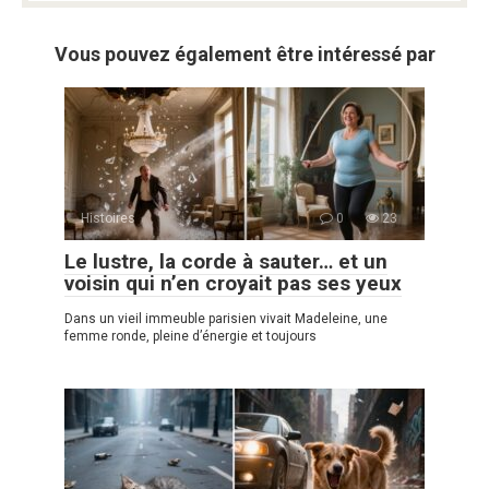
Vous pouvez également être intéressé par
Histoires
0
23
Le lustre, la corde à sauter… et un
voisin qui n’en croyait pas ses yeux
Dans un vieil immeuble parisien vivait Madeleine, une
femme ronde, pleine d’énergie et toujours