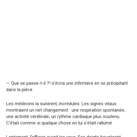
— Que se passe-t-il ?! s’écria une infirmière en se précipitant
dans la pièce.
Les médecins la suivirent, incrédules. Les signes vitaux
montraient un net changement : une respiration spontanée,
une activité cérébrale, un rythme cardiaque plus soutenu.
C’était comme si quelque chose en lui s’était rallumé.