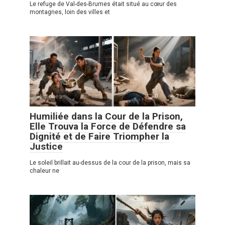
Le refuge de Val-des-Brumes était situé au cœur des
montagnes, loin des villes et
Histoires
0
71
Humiliée dans la Cour de la Prison,
Elle Trouva la Force de Défendre sa
Dignité et de Faire Triompher la
Justice
Le soleil brillait au-dessus de la cour de la prison, mais sa
chaleur ne