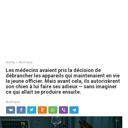
Home
»
Animaux
Les médecins avaient pris la décision de
débrancher les appareils qui maintenaient en vie
le jeune officier. Mais avant cela, ils autorisèrent
son chien à lui faire ses adieux — sans imaginer
ce qui allait se produire ensuite.
Animaux