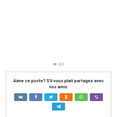
363
Aime ce poste? S'il vous plait partagez avec
vos amis: