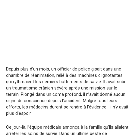
Depuis plus d’un mois, un officier de police gisait dans une
chambre de réanimation, relié à des machines clignotantes
qui rythmaient les derniers battements de sa vie. Il avait subi
un traumatisme crânien sévère après une mission sur le
terrain. Plongé dans un coma profond, il n’avait donné aucun
signe de conscience depuis l’accident. Malgré tous leurs
efforts, les médecins durent se rendre à l’évidence : il n’y avait
plus d’espoir.
Ce jour-là, l’équipe médicale annonça à la famille qu’ils allaient
arrêter les soins de survie. Dans un ultime geste de