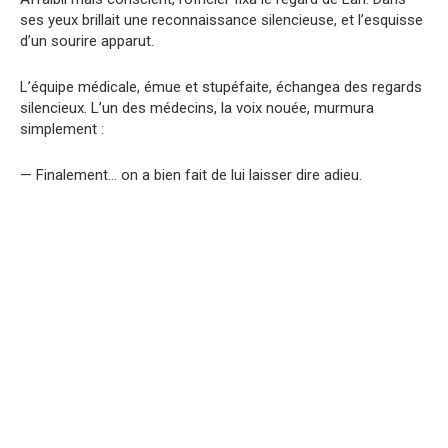
ses yeux brillait une reconnaissance silencieuse, et l’esquisse
d’un sourire apparut.
L’équipe médicale, émue et stupéfaite, échangea des regards
silencieux. L’un des médecins, la voix nouée, murmura
simplement :
— Finalement… on a bien fait de lui laisser dire adieu.