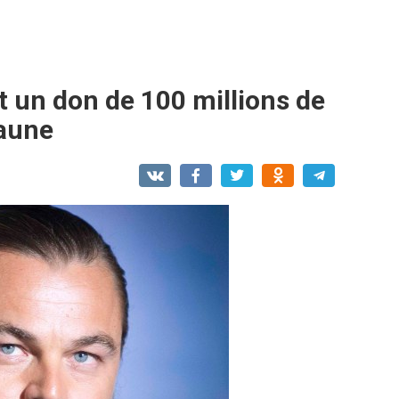
t un don de 100 millions de
faune