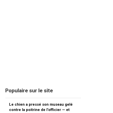
Populaire sur le site
Le chien a pressé son museau gelé
contre la poitrine de l’officier — et