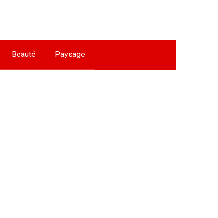
Beauté
Paysage