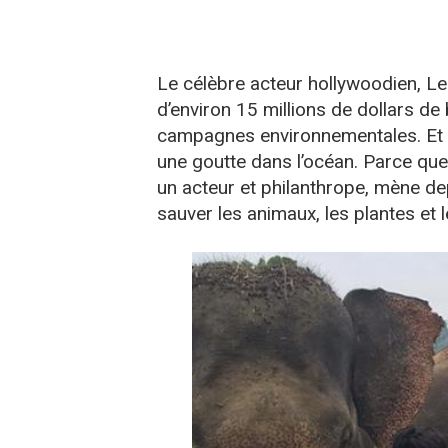
Le célèbre acteur hollywoodien, L
d’environ 15 millions de dollars de
campagnes environnementales. Et c
une goutte dans l’océan. Parce qu
un acteur et philanthrope, mène dep
sauver les animaux, les plantes et