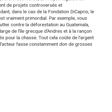
ent de projets controversés et
dant, dans le cas de la Fondation DiCaprio, le
st vraiment primordial. Par exemple, vous
utter contre la déforestation au Guatemala,
arge de l’île grecque d’Andres et à la rançon
 pour la chasse. Tout cela coûte de l’argent
ue l’acteur fasse constamment don de grosses