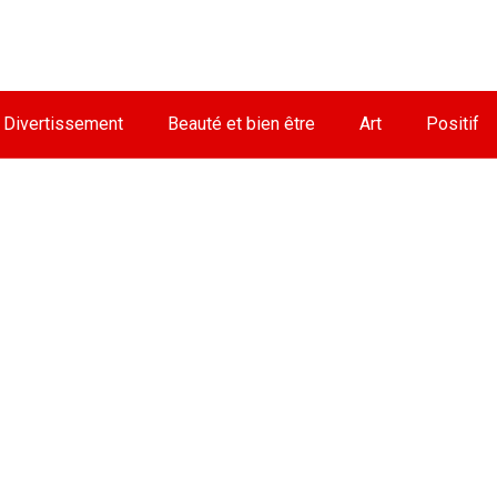
Divertissement
Beauté et bien être
Art
Positif