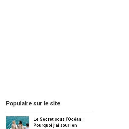
Populaire sur le site
Le Secret sous l’Océan :
Pourquoi j’ai souri en