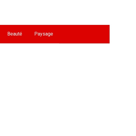
Beauté
Paysage