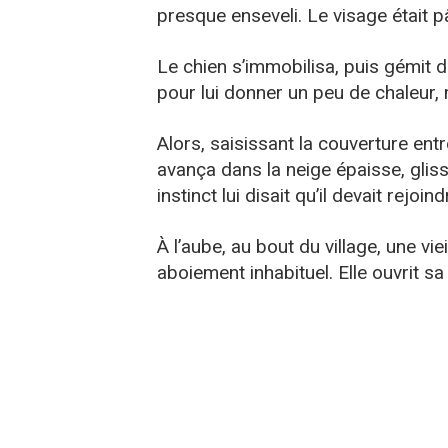
presque enseveli. Le visage était pâl
Le chien s’immobilisa, puis gémit 
pour lui donner un peu de chaleur, 
Alors, saisissant la couverture entr
avança dans la neige épaisse, glis
instinct lui disait qu’il devait rejoi
À l’aube, au bout du village, une 
aboiement inhabituel. Elle ouvrit sa 