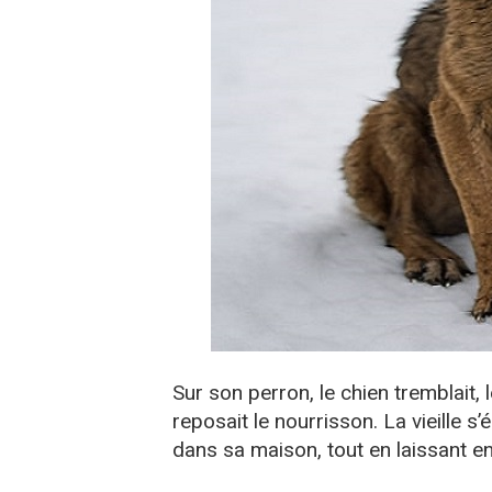
Sur son perron, le chien tremblait, 
reposait le nourrisson. La vieille s’
dans sa maison, tout en laissant ent