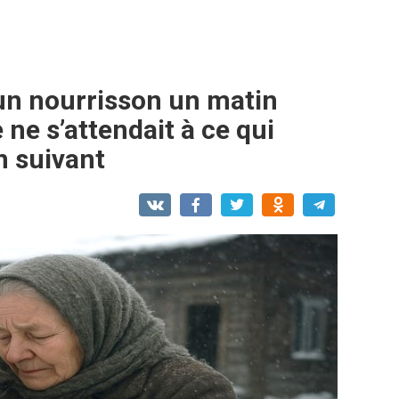
 un nourrisson un matin
ne s’attendait à ce qui
n suivant