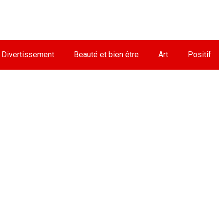
Divertissement
Beauté et bien être
Art
Positif