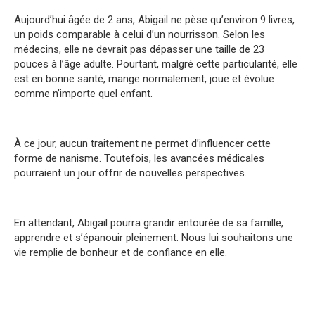
Aujourd’hui âgée de 2 ans, Abigail ne pèse qu’environ 9 livres,
un poids comparable à celui d’un nourrisson. Selon les
médecins, elle ne devrait pas dépasser une taille de 23
pouces à l’âge adulte. Pourtant, malgré cette particularité, elle
est en bonne santé, mange normalement, joue et évolue
comme n’importe quel enfant.
À ce jour, aucun traitement ne permet d’influencer cette
forme de nanisme. Toutefois, les avancées médicales
pourraient un jour offrir de nouvelles perspectives.
En attendant, Abigail pourra grandir entourée de sa famille,
apprendre et s’épanouir pleinement. Nous lui souhaitons une
vie remplie de bonheur et de confiance en elle.