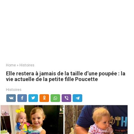
Home
»
Histoires
Elle restera à jamais de la taille d’une poupée : la
vie actuelle de la petite fille Poucette
Histoires