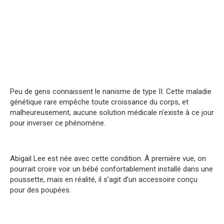
Peu de gens connaissent le nanisme de type II. Cette maladie
génétique rare empêche toute croissance du corps, et
malheureusement, aucune solution médicale n’existe à ce jour
pour inverser ce phénomène.
Abigail Lee est née avec cette condition. À première vue, on
pourrait croire voir un bébé confortablement installé dans une
poussette, mais en réalité, il s’agit d’un accessoire conçu
pour des poupées.