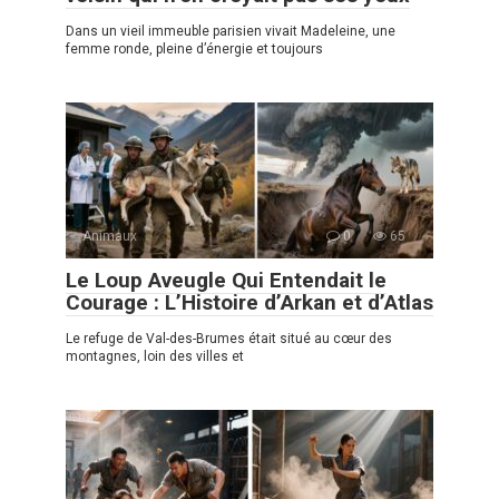
Dans un vieil immeuble parisien vivait Madeleine, une
femme ronde, pleine d’énergie et toujours
Animaux
0
65
Le Loup Aveugle Qui Entendait le
Courage : L’Histoire d’Arkan et d’Atlas
Le refuge de Val-des-Brumes était situé au cœur des
montagnes, loin des villes et