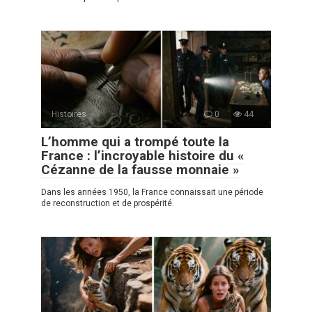
Histoires
0
44
L’homme qui a trompé toute la
France : l’incroyable histoire du «
Cézanne de la fausse monnaie »
Dans les années 1950, la France connaissait une période
de reconstruction et de prospérité.