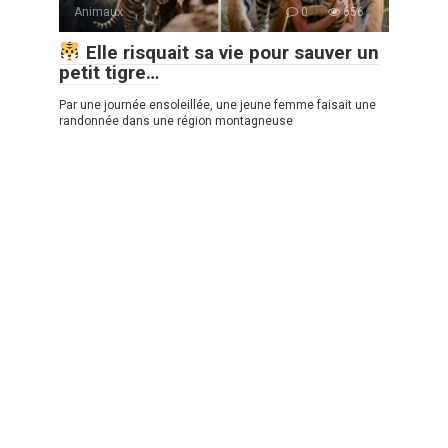
Animaux
0
656
Elle risquait sa vie pour sauver un
petit tigre…
Par une journée ensoleillée, une jeune femme faisait une
randonnée dans une région montagneuse