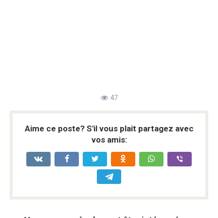
47
Aime ce poste? S'il vous plait partagez avec
vos amis: