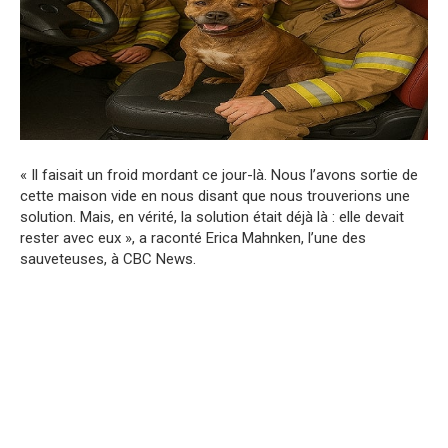
« Il faisait un froid mordant ce jour-là. Nous l’avons sortie de
cette maison vide en nous disant que nous trouverions une
solution. Mais, en vérité, la solution était déjà là : elle devait
rester avec eux », a raconté Erica Mahnken, l’une des
sauveteuses, à CBC News.