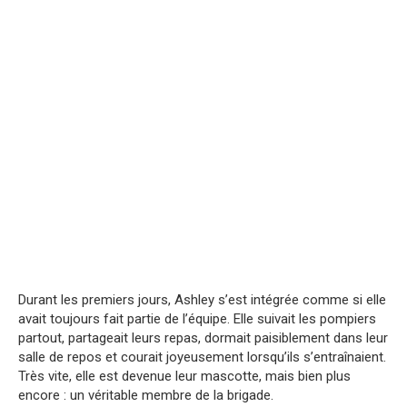
Durant les premiers jours, Ashley s’est intégrée comme si elle
avait toujours fait partie de l’équipe. Elle suivait les pompiers
partout, partageait leurs repas, dormait paisiblement dans leur
salle de repos et courait joyeusement lorsqu’ils s’entraînaient.
Très vite, elle est devenue leur mascotte, mais bien plus
encore : un véritable membre de la brigade.