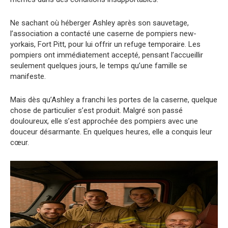
Ne sachant où héberger Ashley après son sauvetage,
l’association a contacté une caserne de pompiers new-
yorkais, Fort Pitt, pour lui offrir un refuge temporaire. Les
pompiers ont immédiatement accepté, pensant l’accueillir
seulement quelques jours, le temps qu’une famille se
manifeste.
Mais dès qu’Ashley a franchi les portes de la caserne, quelque
chose de particulier s’est produit. Malgré son passé
douloureux, elle s’est approchée des pompiers avec une
douceur désarmante. En quelques heures, elle a conquis leur
cœur.