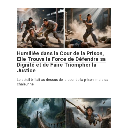
Histoires
0
70
Humiliée dans la Cour de la Prison,
Elle Trouva la Force de Défendre sa
Dignité et de Faire Triompher la
Justice
Le soleil brillait au-dessus de la cour de la prison, mais sa
chaleur ne