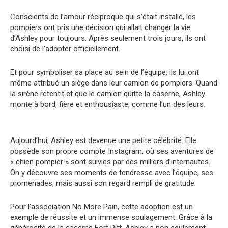
Conscients de l’amour réciproque qui s’était installé, les
pompiers ont pris une décision qui allait changer la vie
d’Ashley pour toujours. Après seulement trois jours, ils ont
choisi de l’adopter officiellement.
Et pour symboliser sa place au sein de l’équipe, ils lui ont
même attribué un siège dans leur camion de pompiers. Quand
la sirène retentit et que le camion quitte la caserne, Ashley
monte à bord, fière et enthousiaste, comme l’un des leurs.
Aujourd’hui, Ashley est devenue une petite célébrité. Elle
possède son propre compte Instagram, où ses aventures de
« chien pompier » sont suivies par des milliers d’internautes.
On y découvre ses moments de tendresse avec l’équipe, ses
promenades, mais aussi son regard rempli de gratitude.
Pour l’association No More Pain, cette adoption est un
exemple de réussite et un immense soulagement. Grâce à la