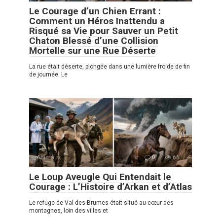
Le Courage d’un Chien Errant :
Comment un Héros Inattendu a
Risqué sa Vie pour Sauver un Petit
Chaton Blessé d’une Collision
Mortelle sur une Rue Déserte
La rue était déserte, plongée dans une lumière froide de fin
de journée. Le
Animaux
0
66
Le Loup Aveugle Qui Entendait le
Courage : L’Histoire d’Arkan et d’Atlas
Le refuge de Val-des-Brumes était situé au cœur des
montagnes, loin des villes et