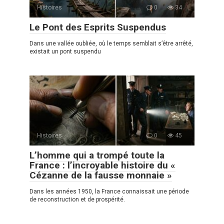
Histoires
0
34
Le Pont des Esprits Suspendus
Dans une vallée oubliée, où le temps semblait s’être arrêté,
existait un pont suspendu
Histoires
0
45
L’homme qui a trompé toute la
France : l’incroyable histoire du «
Cézanne de la fausse monnaie »
Dans les années 1950, la France connaissait une période
de reconstruction et de prospérité.