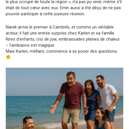
le plus occupé de toute la région », n’a pas pu venir, même s’il
était de tout cœur avec eux. Emin aussi a été déçu de ne pas
pouvoir participer à cette joyeuse réunion.
Narek arrive le premier à Cambrils, et comme un véritable
acteur, il fait une entrée surprise chez Karlen et sa famille.
Rires d’enfants, cris de joie, embrassades pleines de chaleur
– l’ambiance est magique.
Mais Karlen, méfiant, commence à se poser des questions.