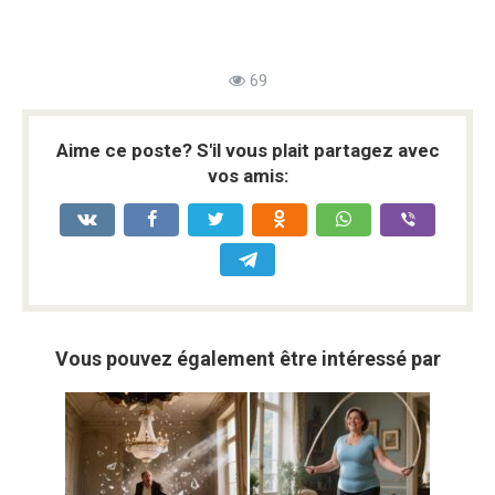
69
Aime ce poste? S'il vous plait partagez avec
vos amis:
Vous pouvez également être intéressé par