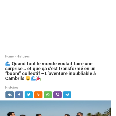
Home
»
Histoires
Quand tout le monde voulait faire une
surprise… et que ça s’est transformé en un
“boom” collectif – L’aventure inoubliable à
Cambrils
Histoires