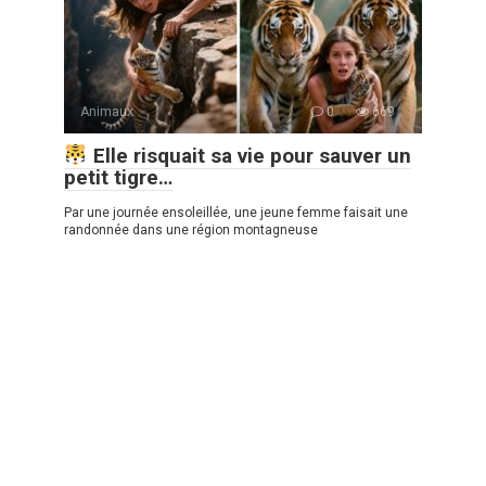
Animaux
0
669
Elle risquait sa vie pour sauver un
petit tigre…
Par une journée ensoleillée, une jeune femme faisait une
randonnée dans une région montagneuse