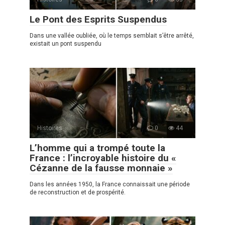
Le Pont des Esprits Suspendus
Dans une vallée oubliée, où le temps semblait s’être arrêté,
existait un pont suspendu
Histoires
0
44
L’homme qui a trompé toute la
France : l’incroyable histoire du «
Cézanne de la fausse monnaie »
Dans les années 1950, la France connaissait une période
de reconstruction et de prospérité.