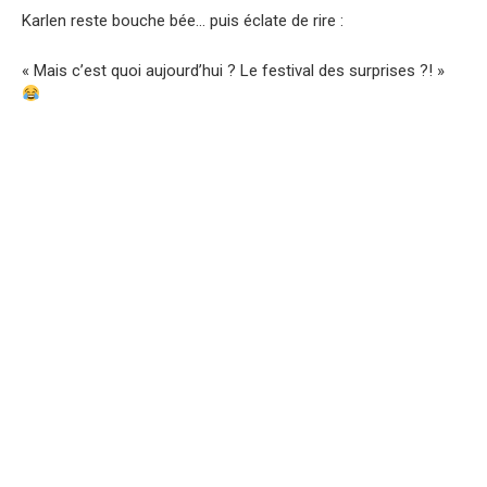
Karlen reste bouche bée… puis éclate de rire :
« Mais c’est quoi aujourd’hui ? Le festival des surprises ?! »